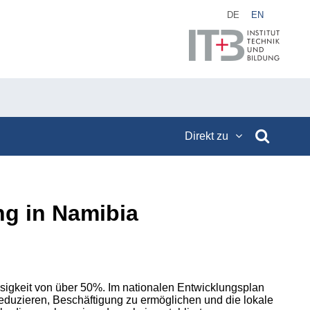
DE
EN
Direkt zu
ng in Namibia
sigkeit von über 50%. Im nationalen Entwicklungsplan
eduzieren, Beschäftigung zu ermöglichen und die lokale