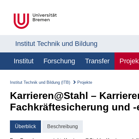
Institut Technik und Bildung
Institut
Forschung
Transfer
Projek
Institut Technik und Bildung (ITB)
Projekte
Karrieren@Stahl – Karrier
Fachkräftesicherung und -e
Überblick
Beschreibung