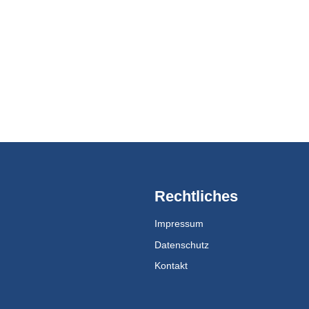
Rechtliches
Impressum
Datenschutz
Kontakt