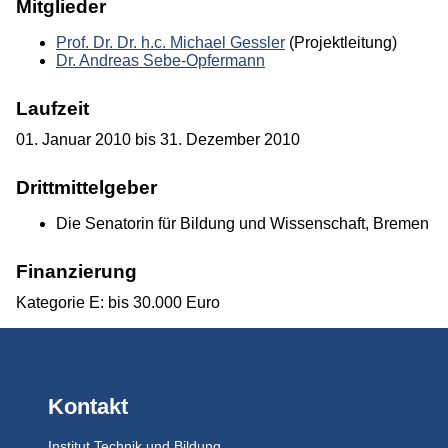
Mitglieder
Prof. Dr. Dr. h.c. Michael Gessler
(Projektleitung)
Dr. Andreas Sebe-Opfermann
Laufzeit
01. Januar 2010 bis 31. Dezember 2010
Drittmittelgeber
Die Senatorin für Bildung und Wissenschaft, Bremen
Finanzierung
Kategorie E: bis 30.000 Euro
Kontakt
Institut Technik und Bildung