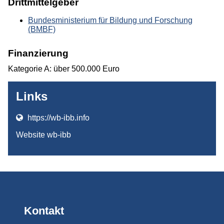
Drittmittelgeber
Bundesministerium für Bildung und Forschung
(BMBF)
Finanzierung
Kategorie A: über 500.000 Euro
Links
https://wb-ibb.info
Website wb-ibb
Kontakt