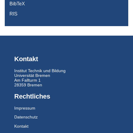
BibTeX
RIS
Kontakt
Institut Technik und Bildung
Universität Bremen
Am Fallturm 1
28359 Bremen
Rechtliches
Impressum
Datenschutz
Kontakt