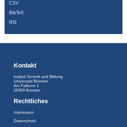
CSV
BibTeX
RIS
Kontakt
Institut Technik und Bildung
Universität Bremen
Am Fallturm 1
28359 Bremen
Rechtliches
Impressum
Datenschutz