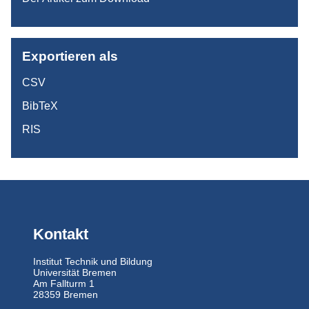
Exportieren als
CSV
BibTeX
RIS
Kontakt
Institut Technik und Bildung
Universität Bremen
Am Fallturm 1
28359 Bremen