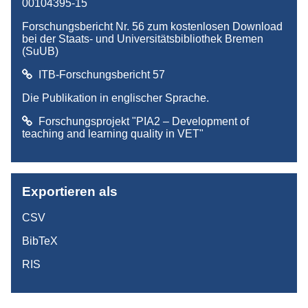
00104395-15
Forschungsbericht Nr. 56 zum kostenlosen Download
bei der Staats- und Universitätsbibliothek Bremen
(SuUB)
ITB-Forschungsbericht 57
Die Publikation in englischer Sprache.
Forschungsprojekt "PIA2 – Development of
teaching and learning quality in VET"
Exportieren als
CSV
BibTeX
RIS