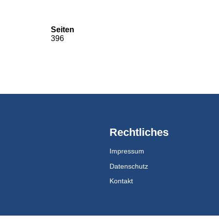
Seiten
396
Rechtliches
Impressum
Datenschutz
Kontakt