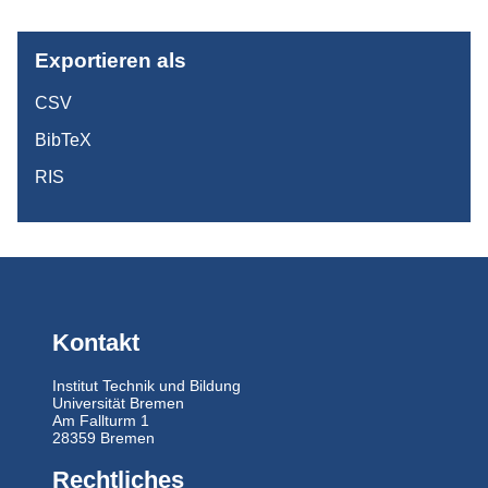
Exportieren als
CSV
BibTeX
RIS
Kontakt
Institut Technik und Bildung
Universität Bremen
Am Fallturm 1
28359 Bremen
Rechtliches