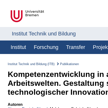
Institut Technik und Bildung
Institut
Forschung
Transfer
Projek
Institut Technik und Bildung (ITB)
Publikationen
Kompetenzentwicklung in a
Arbeitswelten. Gestaltung 
technologischer Innovatio
Autoren