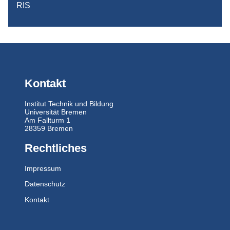
RIS
Kontakt
Institut Technik und Bildung
Universität Bremen
Am Fallturm 1
28359 Bremen
Rechtliches
Impressum
Datenschutz
Kontakt