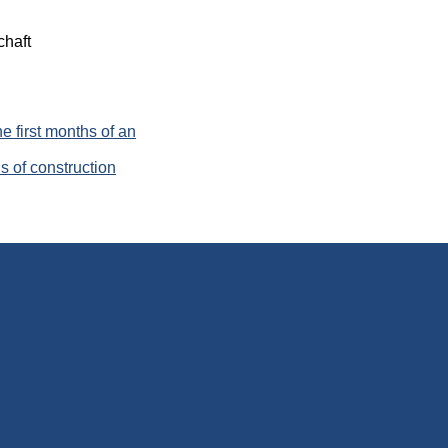
chaft
e first months of an
s of construction