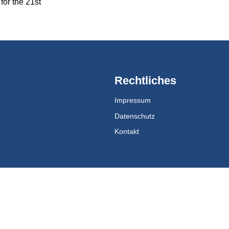
for the 21st
Rechtliches
Impressum
Datenschutz
Kontakt