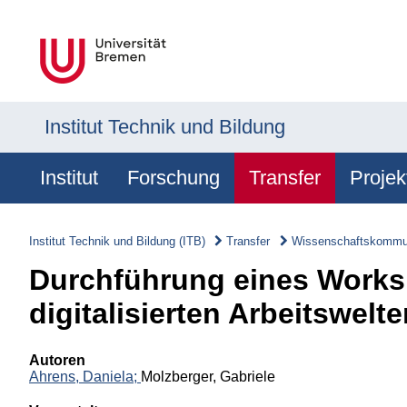
Institut Technik und Bildung
Institut
Forschung
Transfer
Projek
Institut Technik und Bildung (ITB)
Transfer
Wissenschaftskommun
Durchführung eines Works
digitalisierten Arbeitswelt
Autoren
Ahrens, Daniela;
Molzberger, Gabriele