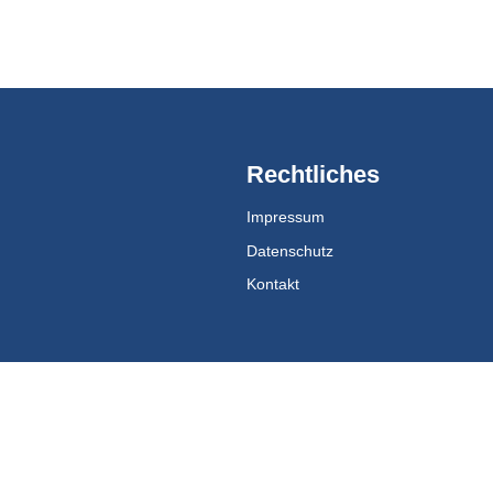
Rechtliches
Impressum
Datenschutz
Kontakt