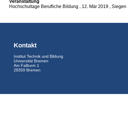
Veranstaltung
Hochschultage Berufliche Bildung , 12. Mär 2019 , Siegen
Kontakt
Institut Technik und Bildung
Universität Bremen
Am Fallturm 1
28359 Bremen