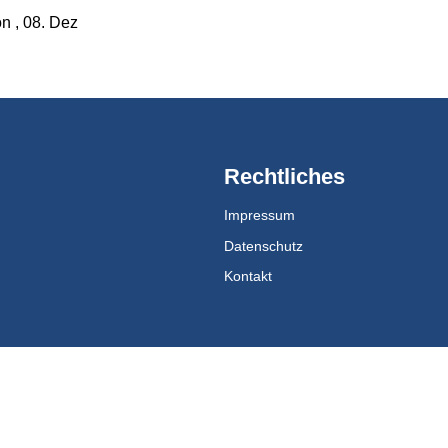
n , 08. Dez
Rechtliches
Impressum
Datenschutz
Kontakt