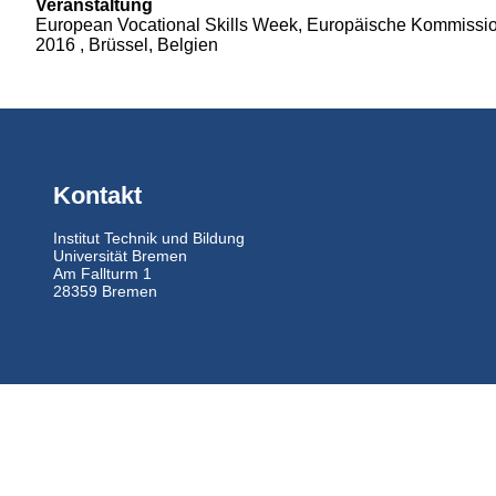
Veranstaltung
European Vocational Skills Week, Europäische Kommissio
2016 , Brüssel, Belgien
Kontakt
Institut Technik und Bildung
Universität Bremen
Am Fallturm 1
28359 Bremen