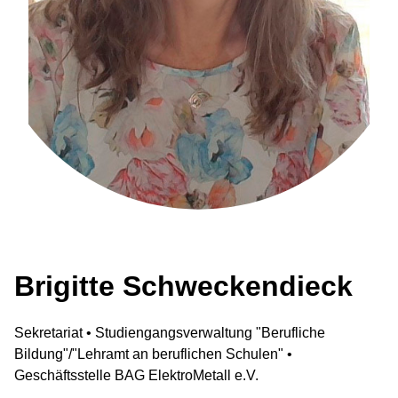
Brigitte Schweckendieck
Sekretariat • Studiengangsverwaltung "Berufliche
Bildung"/"Lehramt an beruflichen Schulen" •
Geschäftsstelle BAG ElektroMetall e.V.