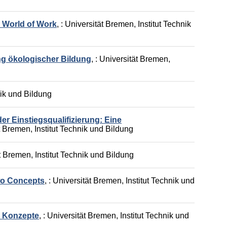
 World of Work
,
: Universität Bremen, Institut Technik
ng ökologischer Bildung
,
: Universität Bremen,
nik und Bildung
r Einstiegsqualifizierung: Eine
t Bremen, Institut Technik und Bildung
ät Bremen, Institut Technik und Bildung
wo Concepts
,
: Universität Bremen, Institut Technik und
r Konzepte
,
: Universität Bremen, Institut Technik und