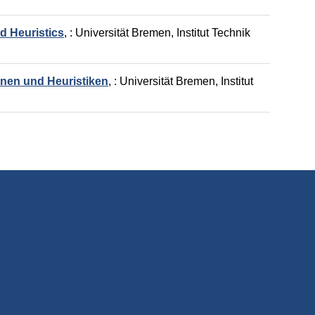
d Heuristics
,
: Universität Bremen, Institut Technik
nen und Heuristiken
,
: Universität Bremen, Institut