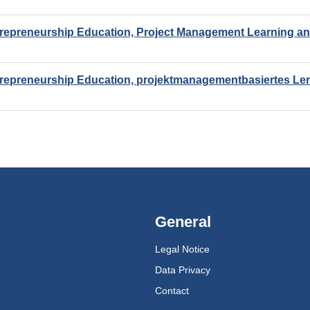
repreneurship Education, Project Management Learning an
repreneurship Education, projektmanagementbasiertes Ler
General
Legal Notice
Data Privacy
Contact